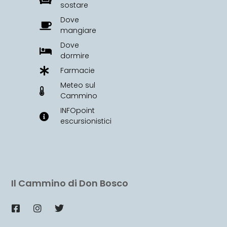
sostare
Dove
mangiare
Dove
dormire
Farmacie
Meteo sul
Cammino
INFOpoint
escursionistici
Il Cammino di Don Bosco