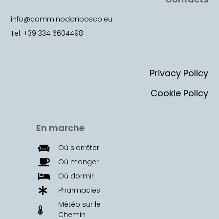
info@camminodonbosco.eu
Tel. +39 334 6604498
Privacy Policy
Cookie Policy
En marche
Où s'arrêter
Où manger
Où dormir
Pharmacies
Météo sur le
Chemin