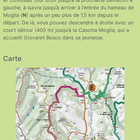
gauche, à suivre jusqu’à arriver à l’entrée du hameau de
Moglia (
N
) après un peu plus de 1,5 km depuis le
départ. De là, vous pouvez descendre à droite avec un
court détour (400 m) jusqu’à la Cascina Moglia, qui a
accueilli Giovanni Bosco dans sa jeunesse.
Carte