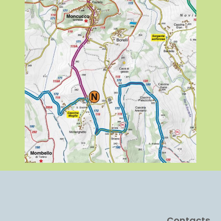
Contacts