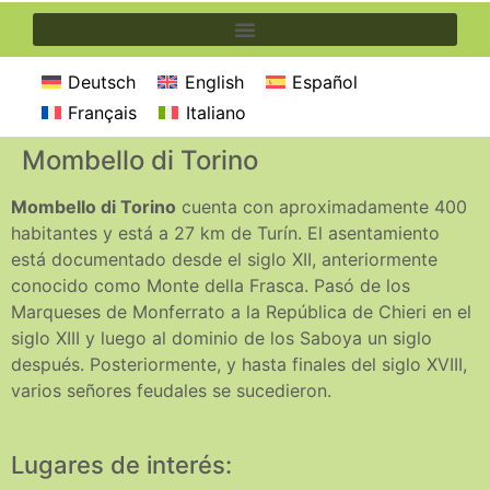
Deutsch
English
Español
Français
Italiano
Mombello di Torino
Mombello di Torino
cuenta con aproximadamente 400
habitantes y está a 27 km de Turín. El asentamiento
está documentado desde el siglo XII, anteriormente
conocido como Monte della Frasca. Pasó de los
Marqueses de Monferrato a la República de Chieri en el
siglo XIII y luego al dominio de los Saboya un siglo
después. Posteriormente, y hasta finales del siglo XVIII,
varios señores feudales se sucedieron.
Lugares de interés: