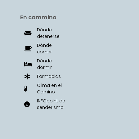
En cammino
Dónde
detenerse
Dónde
comer
Dónde
dormir
Farmacias
Clima en el
Camino
INFOpoint de
senderismo