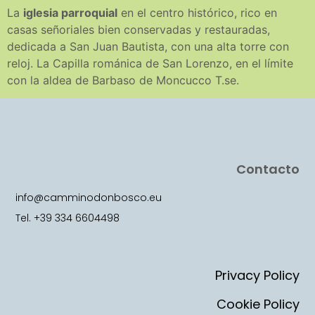
La
iglesia parroquial
en el centro histórico, rico en
casas señoriales bien conservadas y restauradas,
dedicada a San Juan Bautista, con una alta torre con
reloj. La Capilla románica de San Lorenzo, en el límite
con la aldea de Barbaso de Moncucco T.se.
Contacto
info@camminodonbosco.eu
Tel. +39 334 6604498
Privacy Policy
Cookie Policy