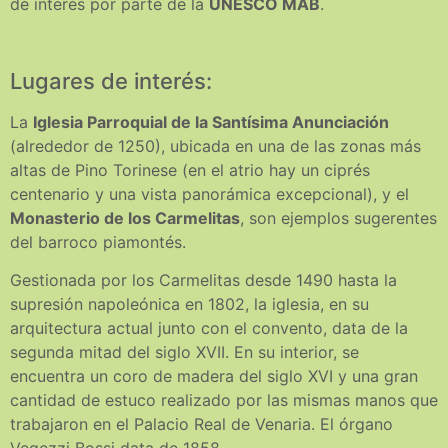
de interés por parte de la
UNESCO MAB
.
Lugares de interés:
La
Iglesia Parroquial de la Santísima Anunciación
(alrededor de 1250), ubicada en una de las zonas más
altas de Pino Torinese (en el atrio hay un ciprés
centenario y una vista panorámica excepcional), y el
Monasterio de los Carmelitas
, son ejemplos sugerentes
del barroco piamontés.
Gestionada por los Carmelitas desde 1490 hasta la
supresión napoleónica en 1802, la iglesia, en su
arquitectura actual junto con el convento, data de la
segunda mitad del siglo XVII. En su interior, se
encuentra un coro de madera del siglo XVI y una gran
cantidad de estuco realizado por las mismas manos que
trabajaron en el Palacio Real de Venaria. El órgano