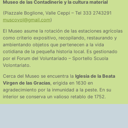
Museo de las Contadinerie y la cultura material
(Piazzale Boglione, Valle Ceppi – Tel 333 2743291
muscovol@gmail.com
)
El Museo asume la rotación de las estaciones agrícolas
como criterio expositivo, recopilando, restaurando y
ambientando objetos que pertenecen a la vida
cotidiana de la pequeña historia local. Es gestionado
por el Forum del Voluntariado – Sportello Scuola
Volontariato.
Cerca del Museo se encuentra la
Iglesia de la Beata
Virgen de las Gracias
, erigida en 1630 en
agradecimiento por la inmunidad a la peste. En su
interior se conserva un valioso retablo de 1752.