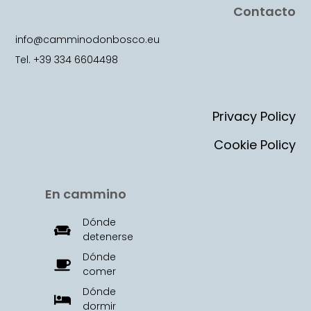
Contacto
info@camminodonbosco.eu
Tel. +39 334 6604498
Privacy Policy
Cookie Policy
En cammino
Dónde
detenerse
Dónde
comer
Dónde
dormir