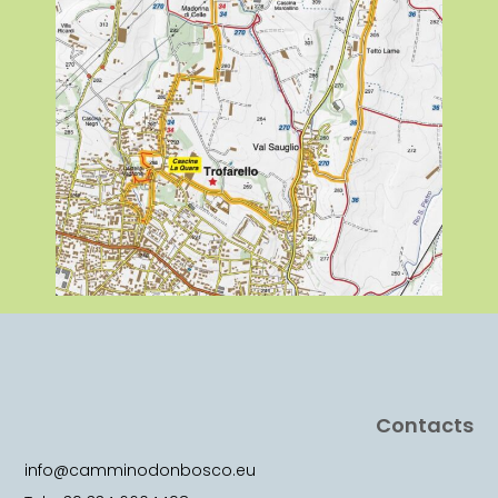
Contacts
info@camminodonbosco.eu