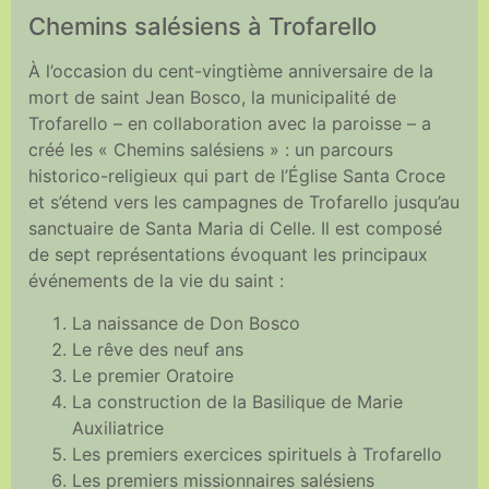
Chemins salésiens à Trofarello
À l’occasion du cent-vingtième anniversaire de la
mort de saint Jean Bosco, la municipalité de
Trofarello – en collaboration avec la paroisse – a
créé les « Chemins salésiens » : un parcours
historico-religieux qui part de l’Église Santa Croce
et s’étend vers les campagnes de Trofarello jusqu’au
sanctuaire de Santa Maria di Celle. Il est composé
de sept représentations évoquant les principaux
événements de la vie du saint :
La naissance de Don Bosco
Le rêve des neuf ans
Le premier Oratoire
La construction de la Basilique de Marie
Auxiliatrice
Les premiers exercices spirituels à Trofarello
Les premiers missionnaires salésiens