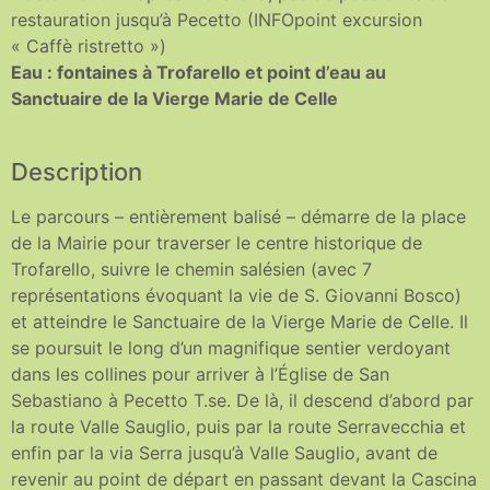
restauration jusqu’à Pecetto (INFOpoint excursion
« Caffè ristretto »)
Eau : fontaines à Trofarello et point d’eau au
Sanctuaire de la Vierge Marie de Celle
Description
Le parcours – entièrement balisé – démarre de la place
de la Mairie pour traverser le centre historique de
Trofarello, suivre le chemin salésien (avec 7
représentations évoquant la vie de S. Giovanni Bosco)
et atteindre le Sanctuaire de la Vierge Marie de Celle. Il
se poursuit le long d’un magnifique sentier verdoyant
dans les collines pour arriver à l’Église de San
Sebastiano à Pecetto T.se. De là, il descend d’abord par
la route Valle Sauglio, puis par la route Serravecchia et
enfin par la via Serra jusqu’à Valle Sauglio, avant de
revenir au point de départ en passant devant la Cascina