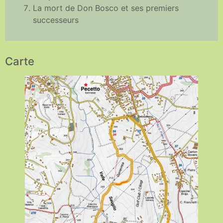
La mort de Don Bosco et ses premiers
successeurs
Carte