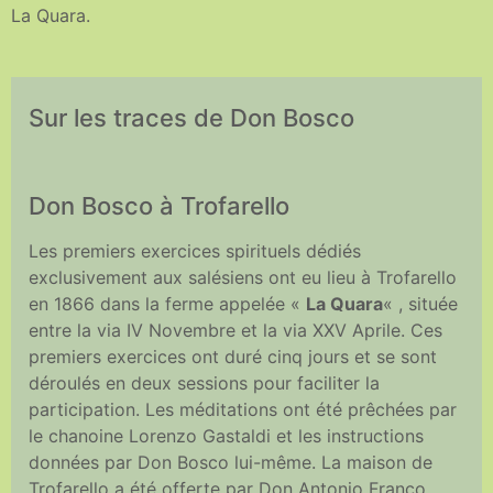
La Quara.
Sur les traces de Don Bosco
Don Bosco à Trofarello
Les premiers exercices spirituels dédiés
exclusivement aux salésiens ont eu lieu à Trofarello
en 1866 dans la ferme appelée «
La Quara
« , située
entre la via IV Novembre et la via XXV Aprile. Ces
premiers exercices ont duré cinq jours et se sont
déroulés en deux sessions pour faciliter la
participation. Les méditations ont été prêchées par
le chanoine Lorenzo Gastaldi et les instructions
données par Don Bosco lui-même. La maison de
Trofarello a été offerte par Don Antonio Franco