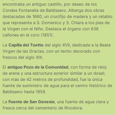
encontraba un antiguo castillo, por deseo de los
Condes Fontanella de Baldissero. Alberga dos obras
destacadas de 1660, un crucifijo de madera y un retablo
que representa a S. Domenico y S. Chiara a los pies de
la Virgen con el Niño. Destaca el órgano con 636
cañones en el coro (1851).
La
Capilla del Toetto
del siglo XVII, dedicada a la Beata
Virgen de las Gracias, con un techo decorado con
frescos del siglo XIX.
El
antiguo Pozo de la Comunidad
, con forma de reloj
de arena y una estructura exterior similar a un dosel;
con más de 42 metros de profundidad, fue la única
fuente de suministro de agua para el centro histórico de
Baldissero hasta 1959.
La
Fuente de San Genesio
, una fuente de agua clara y
fresca cerca del cementerio de Rivodora.