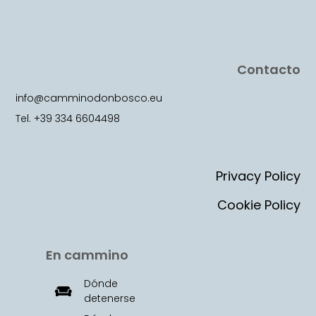
Contacto
info@camminodonbosco.eu
Tel. +39 334 6604498
Privacy Policy
Cookie Policy
En cammino
Dónde
detenerse