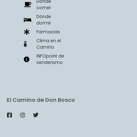
Dónde
comer
Dónde
dormir
Farmacias
Clima en el
Camino
INFOpoint de
senderismo
El Camino de Don Bosco