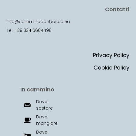
Contatti
info@camminodonbosco.eu
Tel. +39 334 6604498
Privacy Policy
Cookie Policy
In cammino
Dove
sostare
Dove
mangiare
Dove