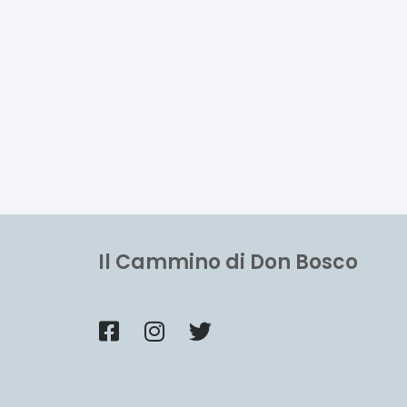
Il Cammino di Don Bosco