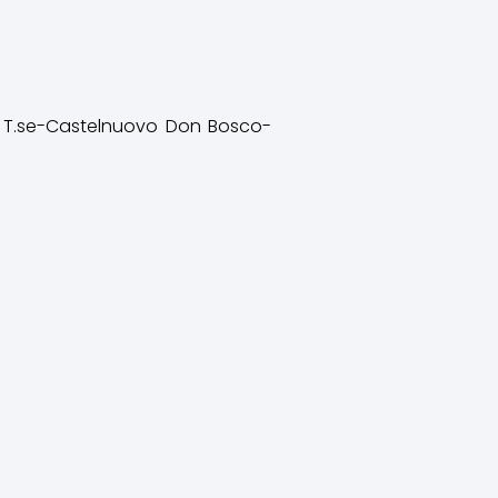
do T.se-Castelnuovo Don Bosco-