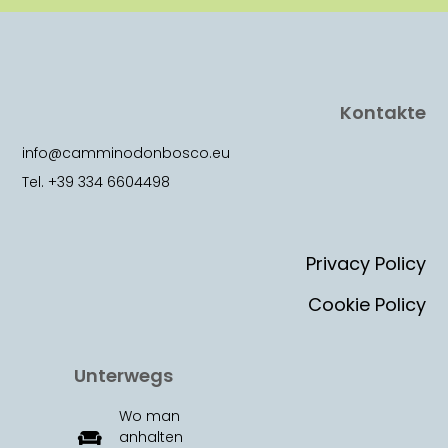
Kontakte
info@camminodonbosco.eu
Tel. +39 334 6604498
Privacy Policy
Cookie Policy
Unterwegs
Wo man
anhalten