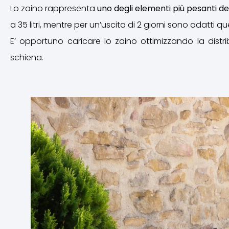
Lo zaino rappresenta
uno degli elementi più pesanti d
a 35 litri, mentre per un’uscita di 2 giorni sono adatti quelli
E’ opportuno caricare lo zaino ottimizzando la dist
schiena.